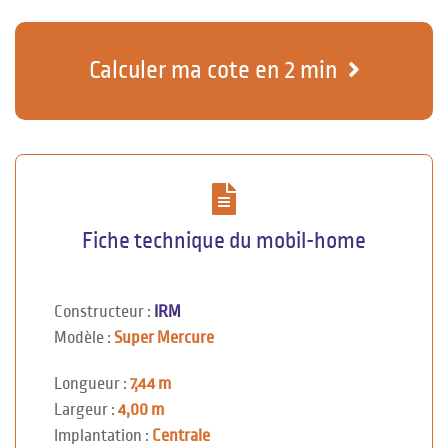
Calculer ma cote en 2 min
Fiche technique du mobil-home
Constructeur :
IRM
Modèle :
Super Mercure
Longueur :
7,44 m
Largeur :
4,00 m
Implantation :
Centrale