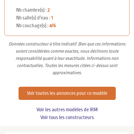
Nb chambre(s) :
2
Nb salle(s) d'eau :
1
Nb couchage(s) :
4/6
Données constructeur à titre indicatif. Bien que ces informations
soient considérées comme exactes, nous déclinons toute
responsabilité quant à leur exactitude. Informations non
contractuelles. Toutes les mesures citées ci-dessus sont
approximatives.
Voir toutes les annonces pour ce modèle
Voir les autres modèles de IRM
Voir tous les constructeurs