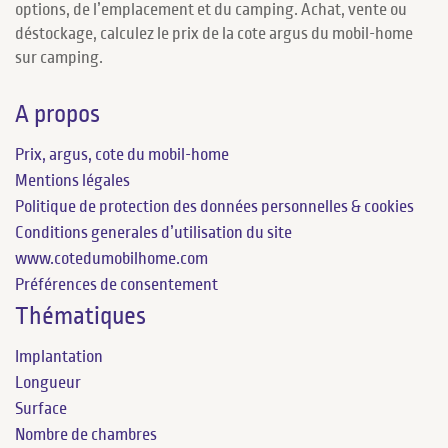
options, de l’emplacement et du camping. Achat, vente ou
déstockage, calculez le prix de la cote argus du mobil-home
sur camping.
A propos
Prix, argus, cote du mobil-home
Mentions légales
Politique de protection des données personnelles & cookies
Conditions generales d’utilisation du site
www.cotedumobilhome.com
Préférences de consentement
Thématiques
Implantation
Longueur
Surface
Nombre de chambres