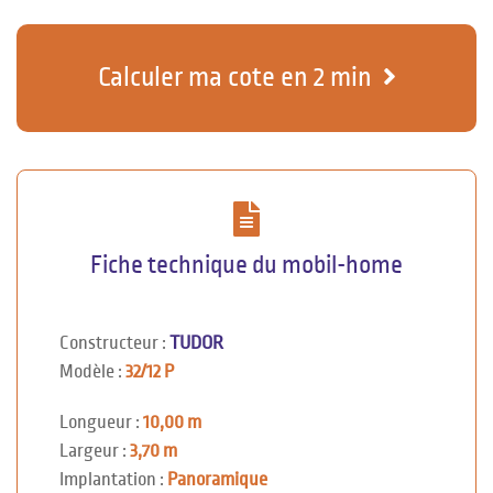
Calculer ma cote en 2 min
Fiche technique du mobil-home
Constructeur :
TUDOR
Modèle :
32/12 P
Longueur :
10,00 m
Largeur :
3,70 m
Implantation :
Panoramique