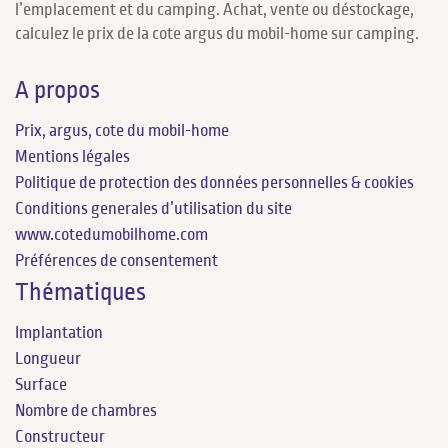
l’emplacement et du camping. Achat, vente ou déstockage,
calculez le prix de la cote argus du mobil-home sur camping.
A propos
Prix, argus, cote du mobil-home
Mentions légales
Politique de protection des données personnelles & cookies
Conditions generales d’utilisation du site
www.cotedumobilhome.com
Préférences de consentement
Thématiques
Implantation
Longueur
Surface
Nombre de chambres
Constructeur