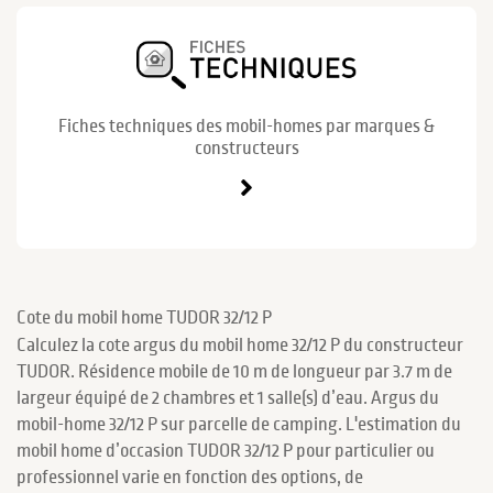
Fiches techniques des mobil-homes par marques &
constructeurs
Cote du mobil home TUDOR 32/12 P
Calculez la cote argus du mobil home 32/12 P du constructeur
TUDOR. Résidence mobile de 10 m de longueur par 3.7 m de
largeur équipé de 2 chambres et 1 salle(s) d’eau. Argus du
mobil-home 32/12 P sur parcelle de camping. L'estimation du
mobil home d’occasion TUDOR 32/12 P pour particulier ou
professionnel varie en fonction des options, de