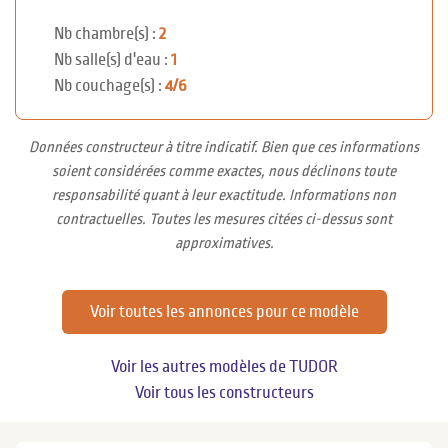
Nb chambre(s) :
2
Nb salle(s) d'eau :
1
Nb couchage(s) :
4/6
Données constructeur à titre indicatif. Bien que ces informations
soient considérées comme exactes, nous déclinons toute
responsabilité quant à leur exactitude. Informations non
contractuelles. Toutes les mesures citées ci-dessus sont
approximatives.
Voir toutes les annonces pour ce modèle
Voir les autres modèles de TUDOR
Voir tous les constructeurs