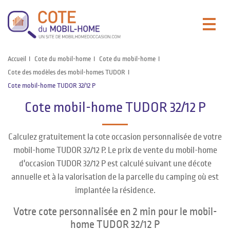
Accueil
Cote du mobil-home
Cote du mobil-home
Cote des modèles des mobil-homes TUDOR
Cote mobil-home TUDOR 32/12 P
Cote mobil-home TUDOR 32/12 P
Calculez gratuitement la cote occasion personnalisée de votre
mobil-home TUDOR 32/12 P. Le prix de vente du mobil-home
d'occasion TUDOR 32/12 P est calculé suivant une décote
annuelle et à la valorisation de la parcelle du camping où est
implantée la résidence.
Votre cote personnalisée en 2 min pour le mobil-
home TUDOR 32/12 P