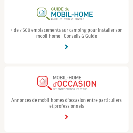
+ de 7 500 emplacements sur camping pour installer son
mobil-home - Conseils & Guide
Annonces de mobil-homes d'occasion entre particuliers
et professionnels