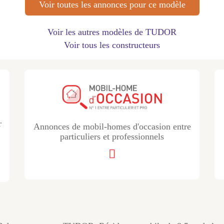
Voir toutes les annonces pour ce modèle
Voir les autres modèles de TUDOR
Voir tous les constructeurs
r
Annonces de mobil-homes d'occasion entre
particuliers et professionnels