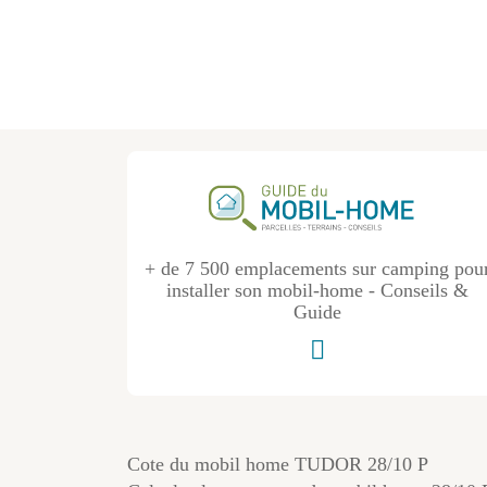
+ de 7 500 emplacements sur camping pou
installer son mobil-home - Conseils &
Guide
Cote du mobil home TUDOR 28/10 P