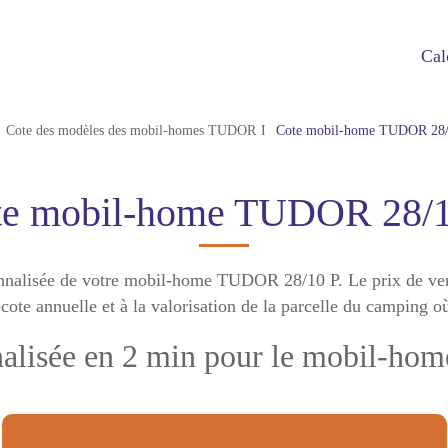
Cal
Cote des modèles des mobil-homes TUDOR
Cote mobil-home TUDOR 28/
te mobil-home TUDOR 28/1
rsonnalisée de votre mobil-home TUDOR 28/10 P. Le prix de 
cote annuelle et à la valorisation de la parcelle du camping o
nnalisée en 2 min pour le mobil-h