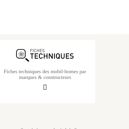
Fiches techniques des mobil-homes par
marques & constructeurs