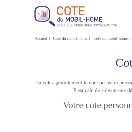
Accueil
Cote du mobil-home
Cote du mobil-home
Co
Calculez gratuitement la cote occasion pe
P est calculé suivant une dé
Votre cote perso