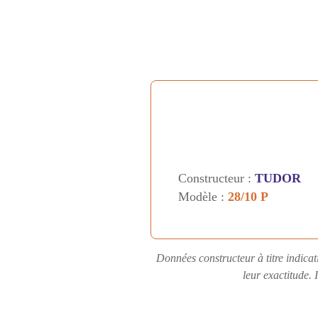
Constructeur :
TUDOR
Modèle :
28/10 P
Données constructeur à titre indicat
leur exactitude. 