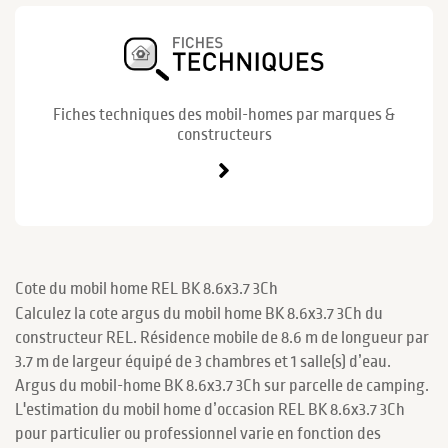
Fiches techniques des mobil-homes par marques &
constructeurs
Cote du mobil home REL BK 8.6x3.7 3Ch
Calculez la cote argus du mobil home BK 8.6x3.7 3Ch du
constructeur REL. Résidence mobile de 8.6 m de longueur par
3.7 m de largeur équipé de 3 chambres et 1 salle(s) d’eau.
Argus du mobil-home BK 8.6x3.7 3Ch sur parcelle de camping.
L'estimation du mobil home d’occasion REL BK 8.6x3.7 3Ch
pour particulier ou professionnel varie en fonction des