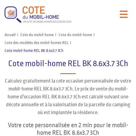
Accueil
Cote du mobil-home
Cote du mobil-home
Cote des modèles des mobil-homes REL
Cote mobil-home REL BK 8.6x3.7 3Ch
Cote mobil-home REL BK 8.6x3.7 3Ch
Calculez gratuitement la cote occasion personnalisée de votre
mobil-home REL BK 8.6x3.7 3Ch. Le prix de vente du mobil-
home d'occasion REL BK 8.6x3.7 3Ch est calculé suivant une
décote annuelle et à la valorisation de la parcelle du camping
où est implantée la résidence.
Votre cote personnalisée en 2 min pour le mobil-
home REL BK 8.6x3.7 3Ch