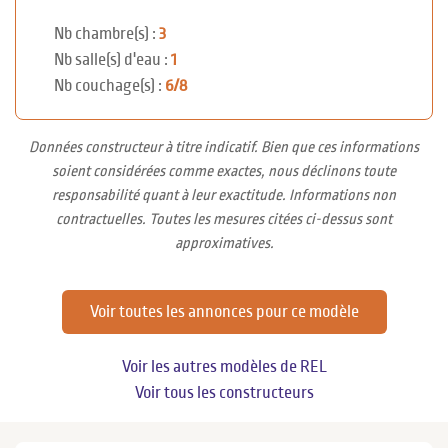
Nb chambre(s) :
3
Nb salle(s) d'eau :
1
Nb couchage(s) :
6/8
Données constructeur à titre indicatif. Bien que ces informations
soient considérées comme exactes, nous déclinons toute
responsabilité quant à leur exactitude. Informations non
contractuelles. Toutes les mesures citées ci-dessus sont
approximatives.
Voir toutes les annonces pour ce modèle
Voir les autres modèles de REL
Voir tous les constructeurs