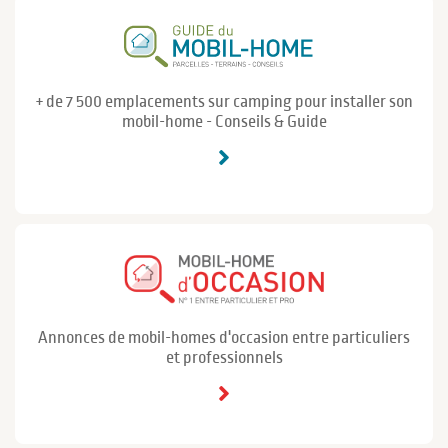
+ de 7 500 emplacements sur camping pour installer son
mobil-home - Conseils & Guide
Annonces de mobil-homes d'occasion entre particuliers
et professionnels