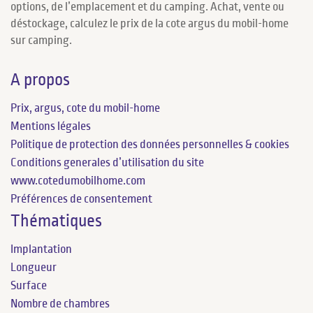
options, de l’emplacement et du camping. Achat, vente ou
déstockage, calculez le prix de la cote argus du mobil-home
sur camping.
A propos
Prix, argus, cote du mobil-home
Mentions légales
Politique de protection des données personnelles & cookies
Conditions generales d’utilisation du site
www.cotedumobilhome.com
Préférences de consentement
Thématiques
Implantation
Longueur
Surface
Nombre de chambres