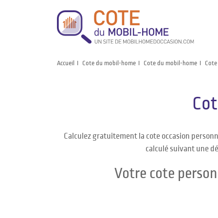
Accueil
Cote du mobil-home
Cote du mobil-home
Cote
Cot
Calculez gratuitement la cote occasion person
calculé suivant une dé
Votre cote person