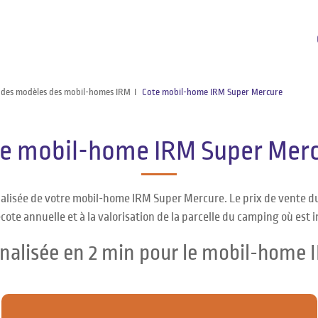
 des modèles des mobil-homes IRM
Cote mobil-home IRM Super Mercure
e mobil-home IRM Super Mer
nalisée de votre mobil-home IRM Super Mercure. Le prix de vente 
cote annuelle et à la valorisation de la parcelle du camping où est 
nalisée en 2 min pour le mobil-home