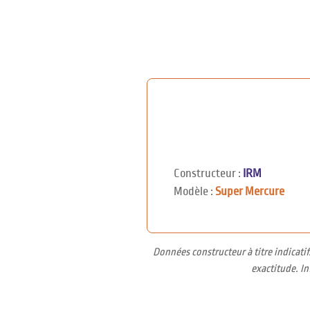
Constructeur :
IRM
Modèle :
Super Mercure
Données constructeur à titre indicati
exactitude. I