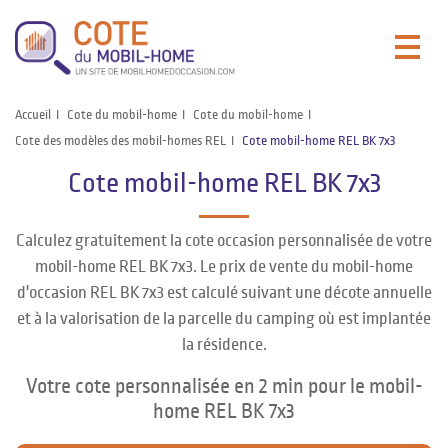
Accueil
Cote du mobil-home
Cote du mobil-home
Cote des modèles des mobil-homes REL
Cote mobil-home REL BK 7x3
Cote mobil-home REL BK 7x3
Calculez gratuitement la cote occasion personnalisée de votre
mobil-home REL BK 7x3. Le prix de vente du mobil-home
d'occasion REL BK 7x3 est calculé suivant une décote annuelle
et à la valorisation de la parcelle du camping où est implantée
la résidence.
Votre cote personnalisée en 2 min pour le mobil-
home REL BK 7x3