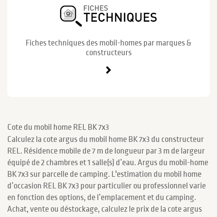
Fiches techniques des mobil-homes par marques &
constructeurs
Cote du mobil home REL BK 7x3
Calculez la cote argus du mobil home BK 7x3 du constructeur
REL. Résidence mobile de 7 m de longueur par 3 m de largeur
équipé de 2 chambres et 1 salle(s) d’eau. Argus du mobil-home
BK 7x3 sur parcelle de camping. L'estimation du mobil home
d’occasion REL BK 7x3 pour particulier ou professionnel varie
en fonction des options, de l’emplacement et du camping.
Achat, vente ou déstockage, calculez le prix de la cote argus