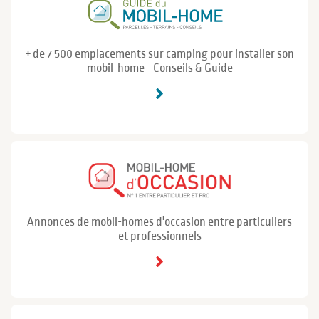
+ de 7 500 emplacements sur camping pour installer son
mobil-home - Conseils & Guide
Annonces de mobil-homes d'occasion entre particuliers
et professionnels