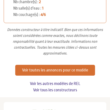
Nb chambre(s) :
2
Nb salle(s) d'eau :
1
Nb couchage(s) :
4/6
Données constructeur à titre indicatif. Bien que ces informations
soient considérées comme exactes, nous déclinons toute
responsabilité quant à leur exactitude. Informations non
contractuelles. Toutes les mesures citées ci-dessus sont
approximatives.
Voir toutes les annonces pour ce modèle
Voir les autres modèles de REL
Voir tous les constructeurs