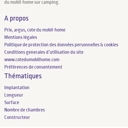
du mobil-home sur camping.
A propos
Prix, argus, cote du mobil-home
Mentions légales
Politique de protection des données personnelles & cookies
Conditions generales d’utilisation du site
www.cotedumobilhome.com
Préférences de consentement
Thématiques
Implantation
Longueur
Surface
Nombre de chambres
Constructeur