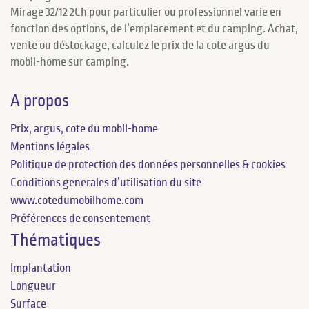
Mirage 32/12 2Ch pour particulier ou professionnel varie en
fonction des options, de l’emplacement et du camping. Achat,
vente ou déstockage, calculez le prix de la cote argus du
mobil-home sur camping.
A propos
Prix, argus, cote du mobil-home
Mentions légales
Politique de protection des données personnelles & cookies
Conditions generales d’utilisation du site
www.cotedumobilhome.com
Préférences de consentement
Thématiques
Implantation
Longueur
Surface