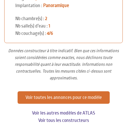
Implantation :
Panoramique
Nb chambre(s) :
2
Nb salle(s) d'eau :
1
Nb couchage(s) :
4/6
Données constructeur à titre indicatif. Bien que ces informations
soient considérées comme exactes, nous déclinons toute
responsabilité quant à leur exactitude. Informations non
contractuelles. Toutes les mesures citées ci-dessus sont
approximatives.
Voir toutes les annonces pour ce modèle
Voir les autres modèles de ATLAS
Voir tous les constructeurs