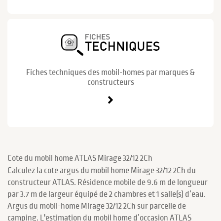
Fiches techniques des mobil-homes par marques &
constructeurs
Cote du mobil home ATLAS Mirage 32/12 2Ch
Calculez la cote argus du mobil home Mirage 32/12 2Ch du
constructeur ATLAS. Résidence mobile de 9.6 m de longueur
par 3.7 m de largeur équipé de 2 chambres et 1 salle(s) d’eau.
Argus du mobil-home Mirage 32/12 2Ch sur parcelle de
camping. L'estimation du mobil home d’occasion ATLAS