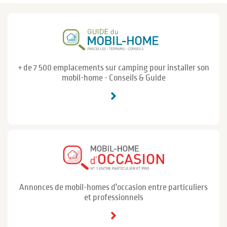
+ de 7 500 emplacements sur camping pour installer son
mobil-home - Conseils & Guide
Annonces de mobil-homes d'occasion entre particuliers
et professionnels