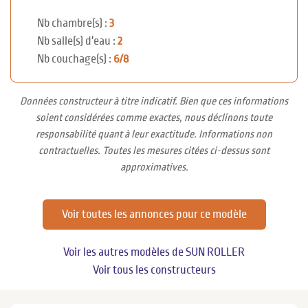
Nb chambre(s) :
3
Nb salle(s) d'eau :
2
Nb couchage(s) :
6/8
Données constructeur à titre indicatif. Bien que ces informations
soient considérées comme exactes, nous déclinons toute
responsabilité quant à leur exactitude. Informations non
contractuelles. Toutes les mesures citées ci-dessus sont
approximatives.
Voir toutes les annonces pour ce modèle
Voir les autres modèles de SUN ROLLER
Voir tous les constructeurs