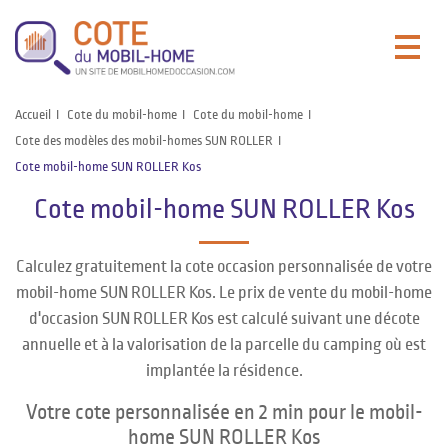
Accueil
Cote du mobil-home
Cote du mobil-home
Cote des modèles des mobil-homes SUN ROLLER
Cote mobil-home SUN ROLLER Kos
Cote mobil-home SUN ROLLER Kos
Calculez gratuitement la cote occasion personnalisée de votre
mobil-home SUN ROLLER Kos. Le prix de vente du mobil-home
d'occasion SUN ROLLER Kos est calculé suivant une décote
annuelle et à la valorisation de la parcelle du camping où est
implantée la résidence.
Votre cote personnalisée en 2 min pour le mobil-
home SUN ROLLER Kos