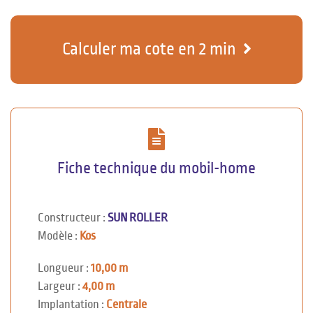
Calculer ma cote en 2 min
Fiche technique du mobil-home
Constructeur :
SUN ROLLER
Modèle :
Kos
Longueur :
10,00 m
Largeur :
4,00 m
Implantation :
Centrale