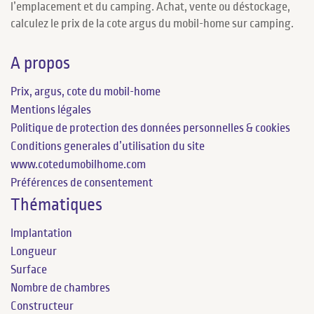
l’emplacement et du camping. Achat, vente ou déstockage,
calculez le prix de la cote argus du mobil-home sur camping.
A propos
Prix, argus, cote du mobil-home
Mentions légales
Politique de protection des données personnelles & cookies
Conditions generales d’utilisation du site
www.cotedumobilhome.com
Préférences de consentement
Thématiques
Implantation
Longueur
Surface
Nombre de chambres
Constructeur