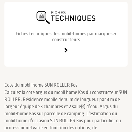
Fiches techniques des mobil-homes par marques &
constructeurs
Cote du mobil home SUN ROLLER Kos
Calculez la cote argus du mobil home Kos du constructeur SUN
ROLLER. Résidence mobile de 10 m de longueur par 4 m de
largeur équipé de 3 chambres et 2 salle(s) d’eau. Argus du
mobil-home Kos sur parcelle de camping. L'estimation du
mobil home d’occasion SUN ROLLER Kos pour particulier ou
professionnel varie en fonction des options, de