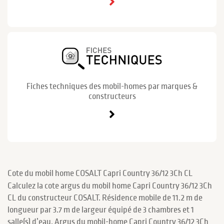
Fiches techniques des mobil-homes par marques &
constructeurs
Cote du mobil home COSALT Capri Country 36/12 3Ch CL
Calculez la cote argus du mobil home Capri Country 36/12 3Ch
CL du constructeur COSALT. Résidence mobile de 11.2 m de
longueur par 3.7 m de largeur équipé de 3 chambres et 1
salle(s) d’eau. Argus du mobil-home Capri Country 36/12 3Ch