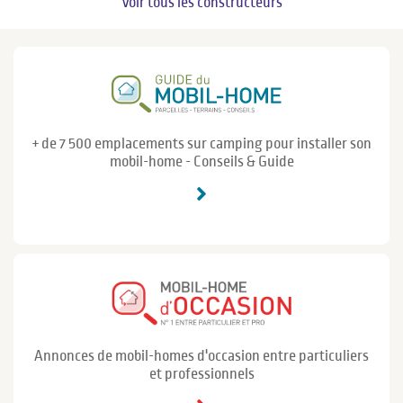
Voir tous les constructeurs
+ de 7 500 emplacements sur camping pour installer son
mobil-home - Conseils & Guide
Annonces de mobil-homes d'occasion entre particuliers
et professionnels