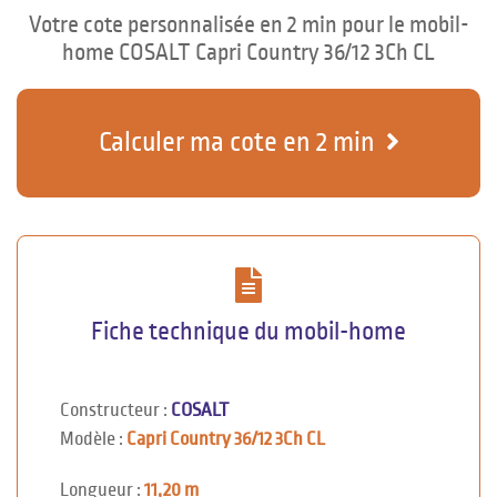
Votre cote personnalisée en 2 min pour le mobil-
home COSALT Capri Country 36/12 3Ch CL
Calculer ma cote en 2 min
Fiche technique du mobil-home
Constructeur :
COSALT
Modèle :
Capri Country 36/12 3Ch CL
Longueur :
11,20 m