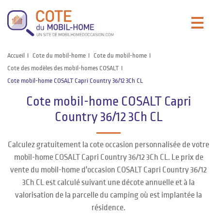
Accueil
Cote du mobil-home
Cote du mobil-home
Cote des modèles des mobil-homes COSALT
Cote mobil-home COSALT Capri Country 36/12 3Ch CL
Cote mobil-home COSALT Capri
Country 36/12 3Ch CL
Calculez gratuitement la cote occasion personnalisée de votre
mobil-home COSALT Capri Country 36/12 3Ch CL. Le prix de
vente du mobil-home d'occasion COSALT Capri Country 36/12
3Ch CL est calculé suivant une décote annuelle et à la
valorisation de la parcelle du camping où est implantée la
résidence.