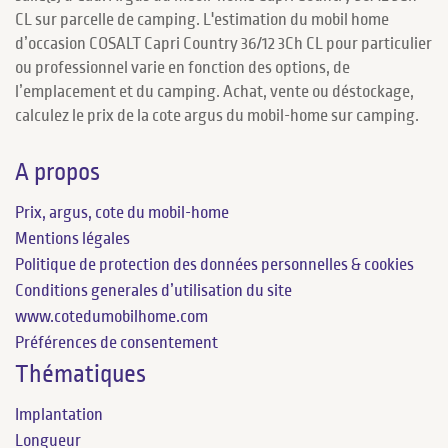
CL sur parcelle de camping. L'estimation du mobil home
d’occasion COSALT Capri Country 36/12 3Ch CL pour particulier
ou professionnel varie en fonction des options, de
l’emplacement et du camping. Achat, vente ou déstockage,
calculez le prix de la cote argus du mobil-home sur camping.
A propos
Prix, argus, cote du mobil-home
Mentions légales
Politique de protection des données personnelles & cookies
Conditions generales d’utilisation du site
www.cotedumobilhome.com
Préférences de consentement
Thématiques
Implantation
Longueur