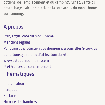
options, de l’emplacement et du camping. Achat, vente ou
déstockage, calculez le prix de la cote argus du mobil-home
sur camping.
A propos
Prix, argus, cote du mobil-home
Mentions légales
Politique de protection des données personnelles & cookies
Conditions generales d’utilisation du site
www.cotedumobilhome.com
Préférences de consentement
Thématiques
Implantation
Longueur
Surface
Nombre de chambres