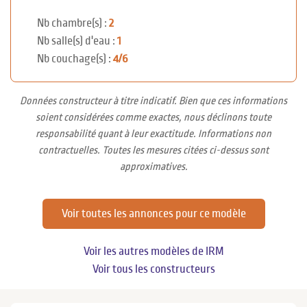
Nb chambre(s) :
2
Nb salle(s) d'eau :
1
Nb couchage(s) :
4/6
Données constructeur à titre indicatif. Bien que ces informations
soient considérées comme exactes, nous déclinons toute
responsabilité quant à leur exactitude. Informations non
contractuelles. Toutes les mesures citées ci-dessus sont
approximatives.
Voir toutes les annonces pour ce modèle
Voir les autres modèles de IRM
Voir tous les constructeurs