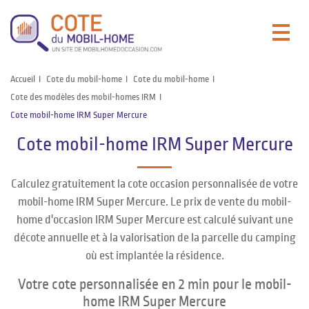
Accueil
Cote du mobil-home
Cote du mobil-home
Cote des modèles des mobil-homes IRM
Cote mobil-home IRM Super Mercure
Cote mobil-home IRM Super Mercure
Calculez gratuitement la cote occasion personnalisée de votre
mobil-home IRM Super Mercure. Le prix de vente du mobil-
home d'occasion IRM Super Mercure est calculé suivant une
décote annuelle et à la valorisation de la parcelle du camping
où est implantée la résidence.
Votre cote personnalisée en 2 min pour le mobil-
home IRM Super Mercure