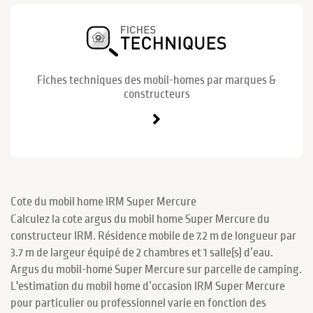
Fiches techniques des mobil-homes par marques &
constructeurs
Cote du mobil home IRM Super Mercure
Calculez la cote argus du mobil home Super Mercure du
constructeur IRM. Résidence mobile de 7.2 m de longueur par
3.7 m de largeur équipé de 2 chambres et 1 salle(s) d’eau.
Argus du mobil-home Super Mercure sur parcelle de camping.
L'estimation du mobil home d’occasion IRM Super Mercure
pour particulier ou professionnel varie en fonction des