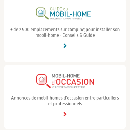
+ de 7 500 emplacements sur camping pour installer son
mobil-home - Conseils & Guide
Annonces de mobil-homes d'occasion entre particuliers
et professionnels