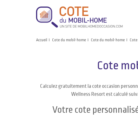
Accueil
Cote du mobil-home
Cote du mobil-home
Cote
Cote mo
Calculez gratuitement la cote occasion perso
Wellness Resort est calculé suiv
Votre cote personnali