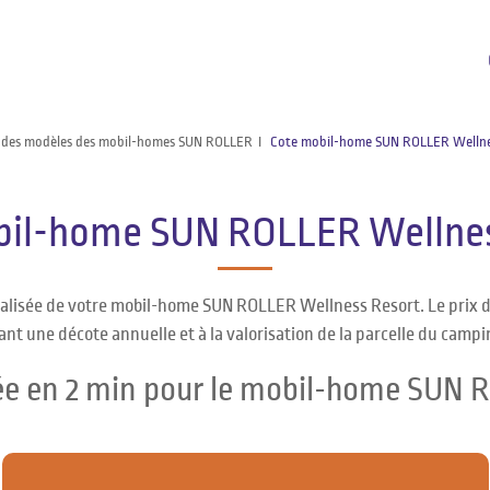
 des modèles des mobil-homes SUN ROLLER
Cote mobil-home SUN ROLLER Wellne
bil-home SUN ROLLER Wellnes
nnalisée de votre mobil-home SUN ROLLER Wellness Resort. Le prix
ant une décote annuelle et à la valorisation de la parcelle du campi
sée en 2 min pour le mobil-home SUN 