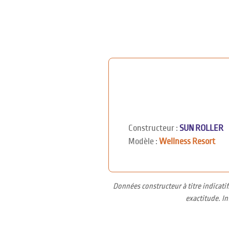
Constructeur :
SUN ROLLER
Modèle :
Wellness Resort
Données constructeur à titre indicati
exactitude. I