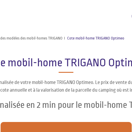
 des modèles des mobil-homes TRIGANO
Cote mobil-home TRIGANO Optimeo
te mobil-home TRIGANO Opti
onnalisée de votre mobil-home TRIGANO Optimeo. Le prix de vente 
cote annuelle et à la valorisation de la parcelle du camping où est 
nnalisée en 2 min pour le mobil-hom