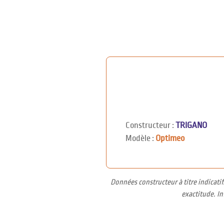
Constructeur :
TRIGANO
Modèle :
Optimeo
Données constructeur à titre indicati
exactitude. I