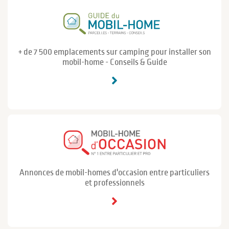
+ de 7 500 emplacements sur camping pour installer son
mobil-home - Conseils & Guide
Annonces de mobil-homes d'occasion entre particuliers
et professionnels