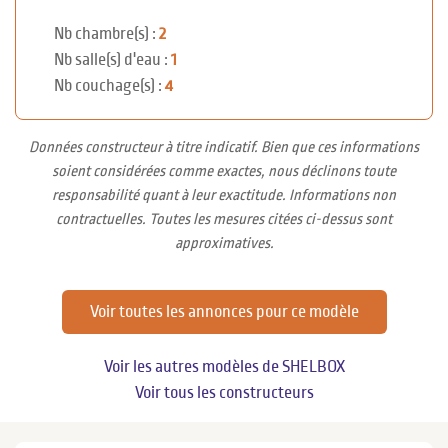
Nb chambre(s) :
2
Nb salle(s) d'eau :
1
Nb couchage(s) :
4
Données constructeur à titre indicatif. Bien que ces informations
soient considérées comme exactes, nous déclinons toute
responsabilité quant à leur exactitude. Informations non
contractuelles. Toutes les mesures citées ci-dessus sont
approximatives.
Voir toutes les annonces pour ce modèle
Voir les autres modèles de SHELBOX
Voir tous les constructeurs