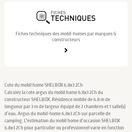
Fiches techniques des mobil-homes par marques &
constructeurs
Cote du mobil home SHELBOX 6.8x3 2Ch
Calculez la cote argus du mobil home 6.8x3 2Ch du
constructeur SHELBOX. Résidence mobile de 6.8 m de
longueur par 3 m de largeur équipé de 2 chambres et 1 salle(s)
d’eau. Argus du mobil-home 6.8x3 2Ch sur parcelle de
camping. L'estimation du mobil home d’occasion SHELBOX
6.8x3 2Ch pour particulier ou professionnel varie en fonction