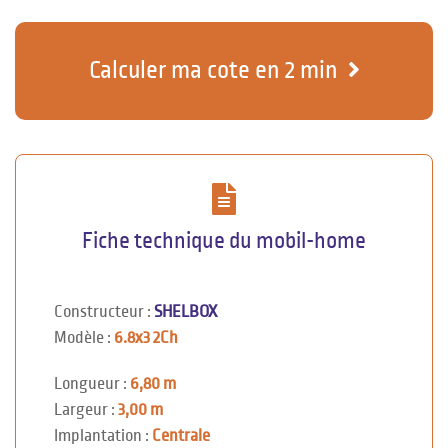
Calculer ma cote en 2 min
Fiche technique du mobil-home
Constructeur :
SHELBOX
Modèle :
6.8x3 2Ch
Longueur :
6,80 m
Largeur :
3,00 m
Implantation :
Centrale