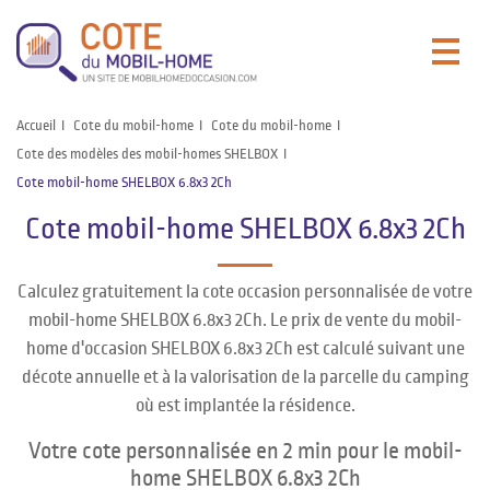
Accueil
Cote du mobil-home
Cote du mobil-home
Cote des modèles des mobil-homes SHELBOX
Cote mobil-home SHELBOX 6.8x3 2Ch
Cote mobil-home SHELBOX 6.8x3 2Ch
Calculez gratuitement la cote occasion personnalisée de votre
mobil-home SHELBOX 6.8x3 2Ch. Le prix de vente du mobil-
home d'occasion SHELBOX 6.8x3 2Ch est calculé suivant une
décote annuelle et à la valorisation de la parcelle du camping
où est implantée la résidence.
Votre cote personnalisée en 2 min pour le mobil-
home SHELBOX 6.8x3 2Ch