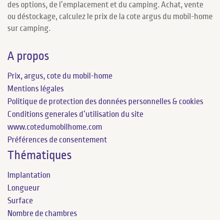
des options, de l’emplacement et du camping. Achat, vente
ou déstockage, calculez le prix de la cote argus du mobil-home
sur camping.
A propos
Prix, argus, cote du mobil-home
Mentions légales
Politique de protection des données personnelles & cookies
Conditions generales d’utilisation du site
www.cotedumobilhome.com
Préférences de consentement
Thématiques
Implantation
Longueur
Surface
Nombre de chambres