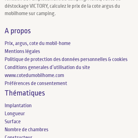
déstockage VICTORY, calculez le prix de la cote argus du
mobilhome sur camping.
A propos
Prix, argus, cote du mobil-home
Mentions légales
Politique de protection des données personnelles & cookies
Conditions generales d’utilisation du site
www.cotedumobilhome.com
Préférences de consentement
Thématiques
Implantation
Longueur
Surface
Nombre de chambres
Constructeur