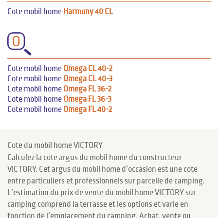
Cote mobil home
Harmony 40 CL
O
Cote mobil home
Omega CL 40-2
Cote mobil home
Omega CL 40-3
Cote mobil home
Omega FL 36-2
Cote mobil home
Omega FL 36-3
Cote mobil home
Omega FL 40-2
Cote du mobil home VICTORY
Calculez la cote argus du mobil home du constructeur
VICTORY. Cet argus du mobil home d’occasion est une cote
entre particuliers et professionnels sur parcelle de camping.
L’estimation du prix de vente du mobil home VICTORY sur
camping comprend la terrasse et les options et varie en
fonction de l’emplacement du camping. Achat, vente ou