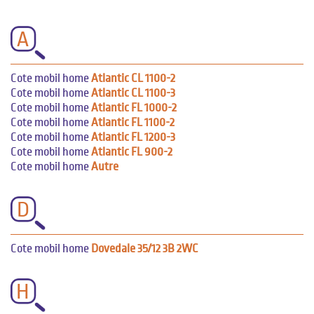
A
Cote mobil home
Atlantic CL 1100-2
Cote mobil home
Atlantic CL 1100-3
Cote mobil home
Atlantic FL 1000-2
Cote mobil home
Atlantic FL 1100-2
Cote mobil home
Atlantic FL 1200-3
Cote mobil home
Atlantic FL 900-2
Cote mobil home
Autre
D
Cote mobil home
Dovedale 35/12 3B 2WC
H