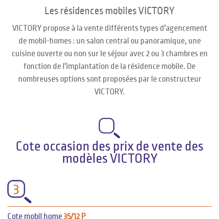
Les résidences mobiles VICTORY
VICTORY propose à la vente différents types d'agencement
de mobil-homes : un salon central ou panoramique, une
cuisine ouverte ou non sur le séjour avec 2 ou 3 chambres en
fonction de l'implantation de la résidence mobile. De
nombreuses options sont proposées par le constructeur
VICTORY.
Cote occasion des prix de vente des
modèles VICTORY
3
Cote mobil home
35/12 P