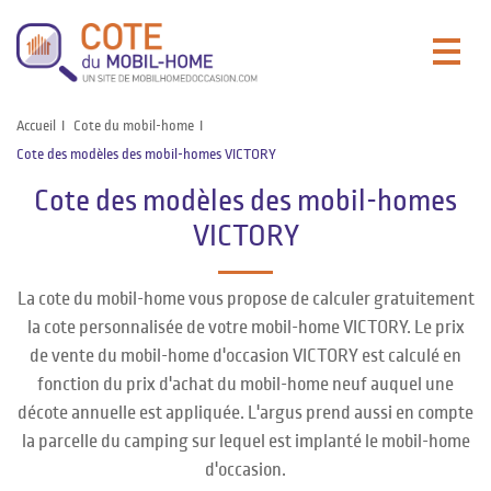
Accueil
Cote du mobil-home
Cote des modèles des mobil-homes VICTORY
Cote des modèles des mobil-homes
VICTORY
La cote du mobil-home vous propose de calculer gratuitement
la cote personnalisée de votre mobil-home VICTORY. Le prix
de vente du mobil-home d'occasion VICTORY est calculé en
fonction du prix d'achat du mobil-home neuf auquel une
décote annuelle est appliquée. L'argus prend aussi en compte
la parcelle du camping sur lequel est implanté le mobil-home
d'occasion.